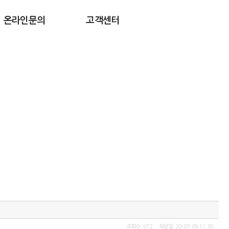
온라인문의
고객센터
조회수: 972 작성일: 20-07-09 11:38