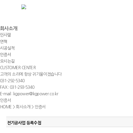
회사소개
인사말
연혁
시공실적
인증서
오시는길
CUSTOMER CENTER
고객의 소리에 항상 귀기울이겠습니다
031-292-5340
FAX : 031-293-5340
E-mail : kgpower@kgpower.co.kr
인증서
HOME
>
회사소개
>
인증서
전기공사업 등록수첩