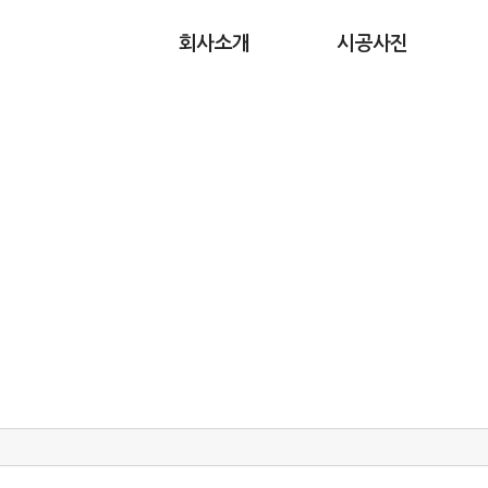
회사소개
시공사진